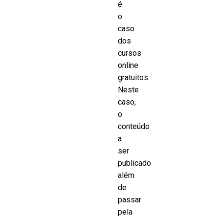
é
o
caso
dos
cursos
online
gratuitos.
Neste
caso,
o
conteúdo
a
ser
publicado
além
de
passar
pela