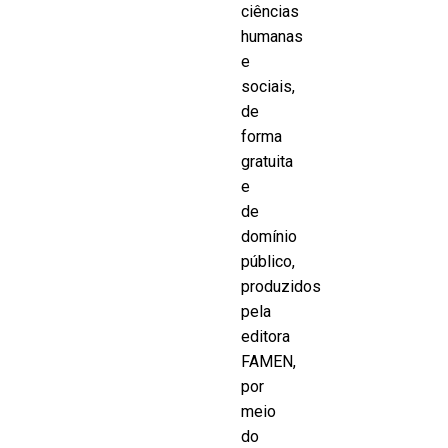
ciências
humanas
e
sociais,
de
forma
gratuita
e
de
domínio
público,
produzidos
pela
editora
FAMEN,
por
meio
do