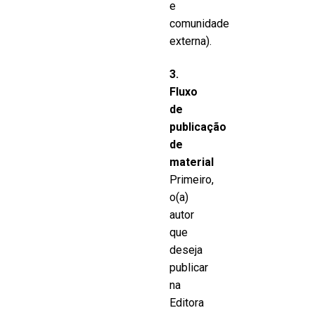
e
comunidade
externa).
3.
Fluxo
de
publicação
de
material
Primeiro,
o(a)
autor
que
deseja
publicar
na
Editora