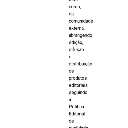
como,
da
comunidade
externa,
abrangendo
edição,
difusão
e
distribuição
de
produtos
editoriais
seguindo
a
Política
Editorial
de