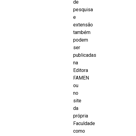
de
pesquisa
e
extensão
também
podem
ser
publicadas
na
Editora
FAMEN
ou
no
site
da
própria
Faculdade
como