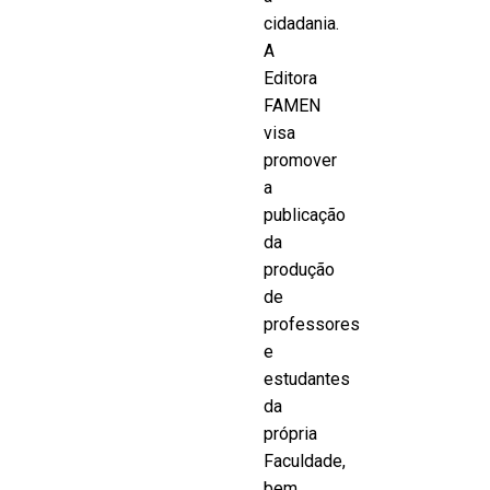
cidadania.
A
Editora
FAMEN
visa
promover
a
publicação
da
produção
de
professores
e
estudantes
da
própria
Faculdade,
bem