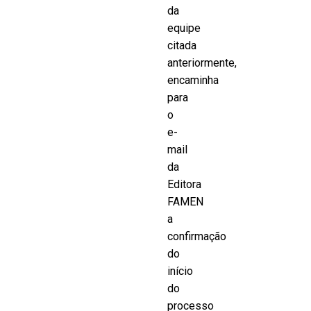
da
equipe
citada
anteriormente,
encaminha
para
o
e-
mail
da
Editora
FAMEN
a
confirmação
do
início
do
processo