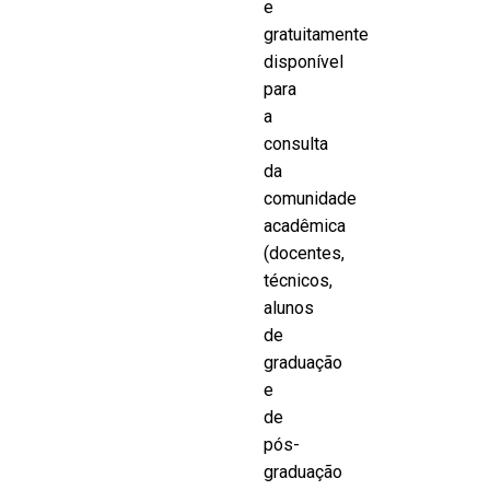
e
gratuitamente
disponível
para
a
consulta
da
comunidade
acadêmica
(docentes,
técnicos,
alunos
de
graduação
e
de
pós-
graduação