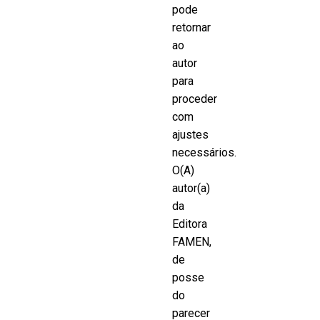
pode
retornar
ao
autor
para
proceder
com
ajustes
necessários.
O(A)
autor(a)
da
Editora
FAMEN,
de
posse
do
parecer