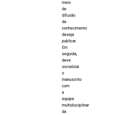
meio
de
difusão
de
conhecimento
deseja
publicar.
Em
seguida,
deve
socializar
o
manuscrito
com
a
equipe
multidisciplinar
da