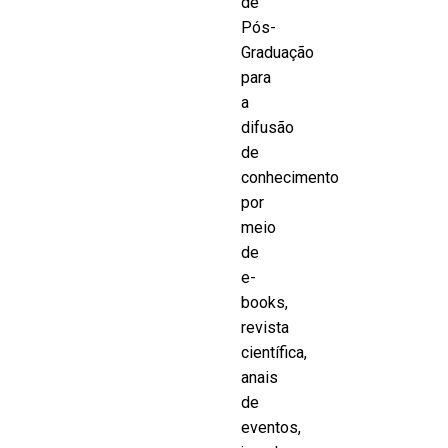
de
Pós-
Graduação
para
a
difusão
de
conhecimento
por
meio
de
e-
books,
revista
científica,
anais
de
eventos,