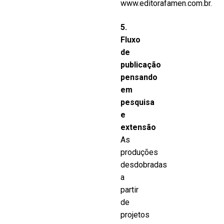
www.editorafamen.com.br.
5.
Fluxo
de
publicação
pensando
em
pesquisa
e
extensão
As
produções
desdobradas
a
partir
de
projetos