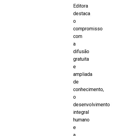
Editora
destaca
o
compromisso
com
a
difusão
gratuita
e
ampliada
de
conhecimento,
o
desenvolvimento
integral
humano
e
a