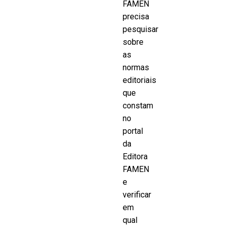
FAMEN
precisa
pesquisar
sobre
as
normas
editoriais
que
constam
no
portal
da
Editora
FAMEN
e
verificar
em
qual