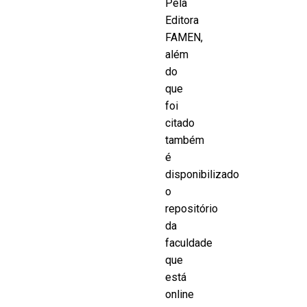
Pela
Editora
FAMEN,
além
do
que
foi
citado
também
é
disponibilizado
o
repositório
da
faculdade
que
está
online