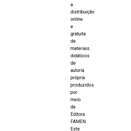
a
distribuição
online
e
gratuita
de
materiais
didáticos
de
autoria
própria
produzidos
por
meio
da
Editora
FAMEN.
Este