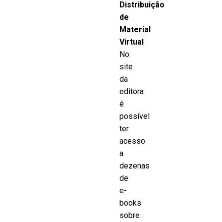
Distribuição
de
Material
Virtual
No
site
da
editora
é
possível
ter
acesso
a
dezenas
de
e-
books
sobre