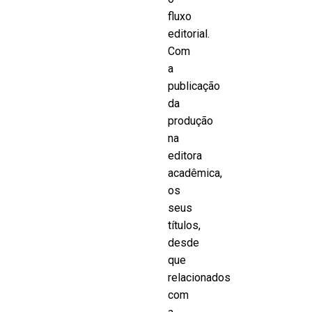
fluxo
editorial.
Com
a
publicação
da
produção
na
editora
acadêmica,
os
seus
títulos,
desde
que
relacionados
com