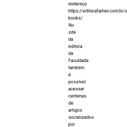
endereço
https://editorafamen.com.br/
books/.
No
site
da
editora
da
Faculdade
também
é
possível
acessar
centenas
de
artigos
socializados
por