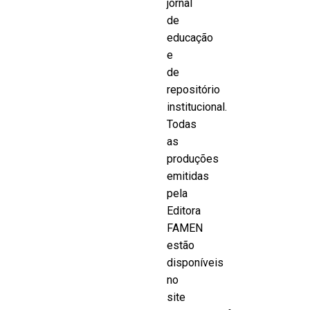
jornal
de
educação
e
de
repositório
institucional.
Todas
as
produções
emitidas
pela
Editora
FAMEN
estão
disponíveis
no
site