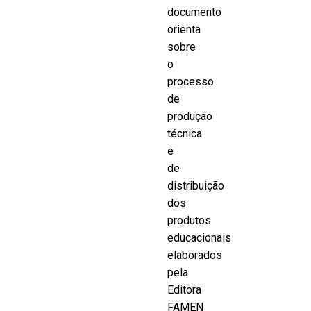
documento
orienta
sobre
o
processo
de
produção
técnica
e
de
distribuição
dos
produtos
educacionais
elaborados
pela
Editora
FAMEN