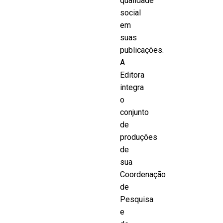
qualidade
social
em
suas
publicações.
A
Editora
integra
o
conjunto
de
produções
de
sua
Coordenação
de
Pesquisa
e