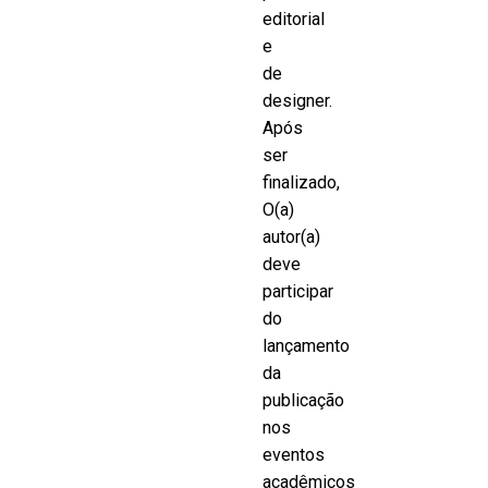
editorial
e
de
designer.
Após
ser
finalizado,
O(a)
autor(a)
deve
participar
do
lançamento
da
publicação
nos
eventos
acadêmicos