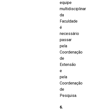
equipe
multidisciplinar
da
Faculdade
é
necessário
passar
pela
Coordenação
de
Extensão
e
pela
Coordenação
de
Pesquisa.
6.