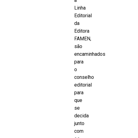
a
Linha
Editorial
da
Editora
FAMEN,
são
encaminhados
para
o
conselho
editorial
para
que
se
decida
junto
com