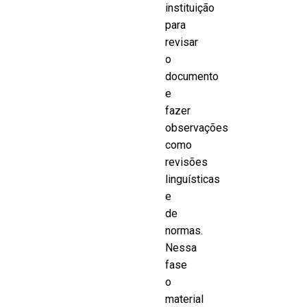
instituição
para
revisar
o
documento
e
fazer
observações
como
revisões
linguísticas
e
de
normas.
Nessa
fase
o
material