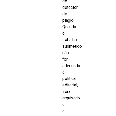
de
detector
de
plágio.
Quando
o
trabalho
submetido
não
for
adequado
à
política
editorial,
será
arquivado
e
a