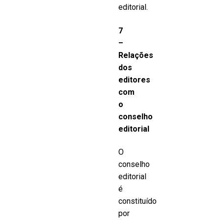
editorial.
7
–
Relações
dos
editores
com
o
conselho
editorial
O
conselho
editorial
é
constituído
por