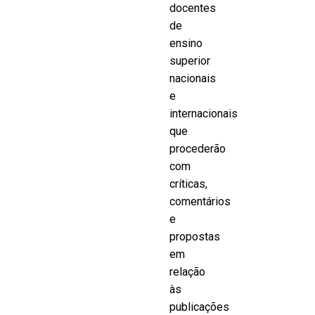
docentes
de
ensino
superior
nacionais
e
internacionais
que
procederão
com
críticas,
comentários
e
propostas
em
relação
às
publicações