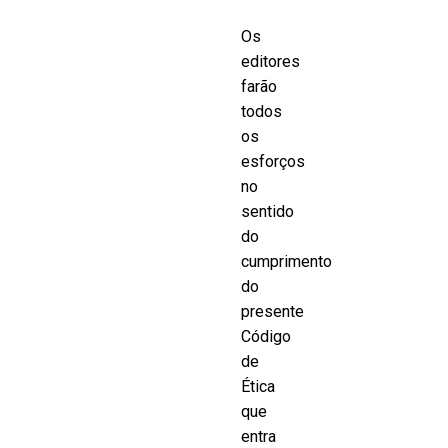
Os
editores
farão
todos
os
esforços
no
sentido
do
cumprimento
do
presente
Código
de
Ética
que
entra