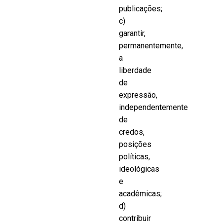
publicações;
c)
garantir,
permanentemente,
a
liberdade
de
expressão,
independentemente
de
credos,
posições
políticas,
ideológicas
e
acadêmicas;
d)
contribuir