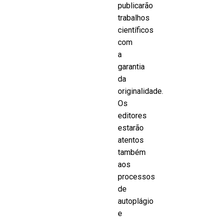
publicarão
trabalhos
científicos
com
a
garantia
da
originalidade.
Os
editores
estarão
atentos
também
aos
processos
de
autoplágio
e