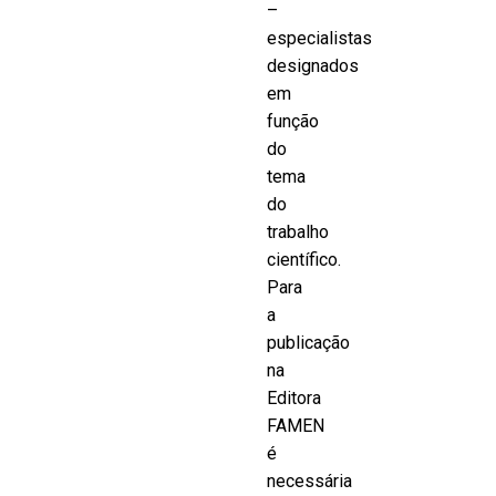
–
especialistas
designados
em
função
do
tema
do
trabalho
científico.
Para
a
publicação
na
Editora
FAMEN
é
necessária