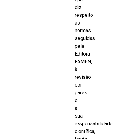
diz
respeito
às
normas
seguidas
pela
Editora
FAMEN,
à
revisão
por
pares
e
à
sua
responsabilidade
científica,