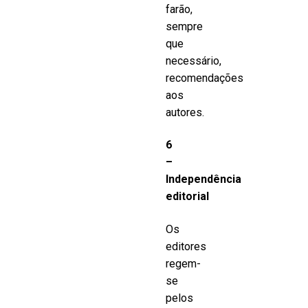
farão,
sempre
que
necessário,
recomendações
aos
autores.
6
–
Independência
editorial
Os
editores
regem-
se
pelos