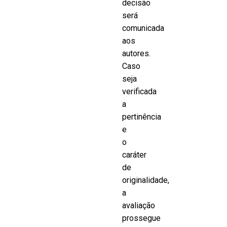
decisão
será
comunicada
aos
autores.
Caso
seja
verificada
a
pertinência
e
o
caráter
de
originalidade,
a
avaliação
prossegue