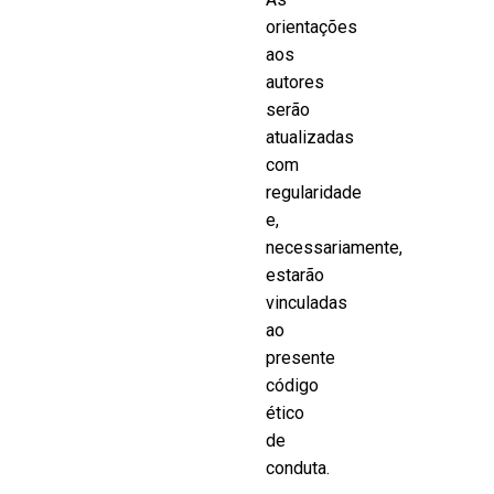
orientações
aos
autores
serão
atualizadas
com
regularidade
e,
necessariamente,
estarão
vinculadas
ao
presente
código
ético
de
conduta.