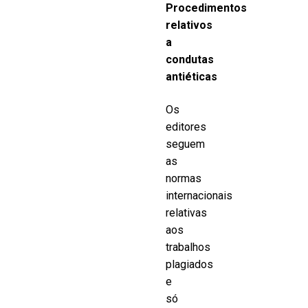
Procedimentos
relativos
a
condutas
antiéticas
Os
editores
seguem
as
normas
internacionais
relativas
aos
trabalhos
plagiados
e
só