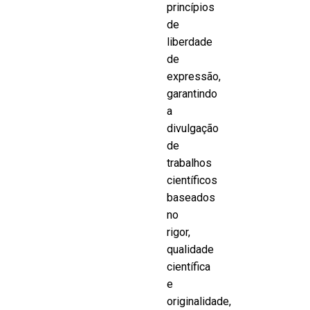
princípios
de
liberdade
de
expressão,
garantindo
a
divulgação
de
trabalhos
científicos
baseados
no
rigor,
qualidade
científica
e
originalidade,