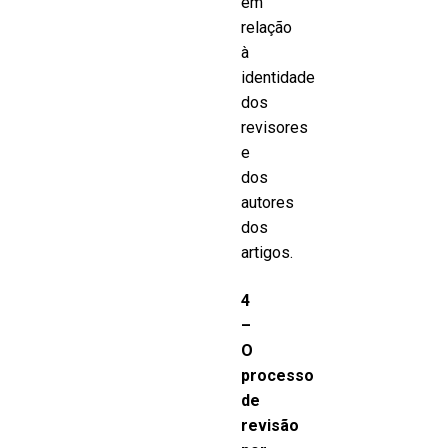
em
relação
à
identidade
dos
revisores
e
dos
autores
dos
artigos.
4
–
O
processo
de
revisão