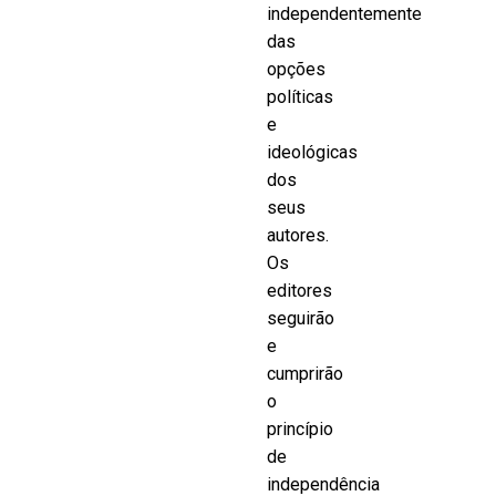
independentemente
das
opções
políticas
e
ideológicas
dos
seus
autores.
Os
editores
seguirão
e
cumprirão
o
princípio
de
independência