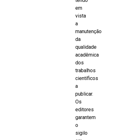
tendo
em
vista
a
manutenção
da
qualidade
acadêmica
dos
trabalhos
científicos
a
publicar.
Os
editores
garantem
o
sigilo