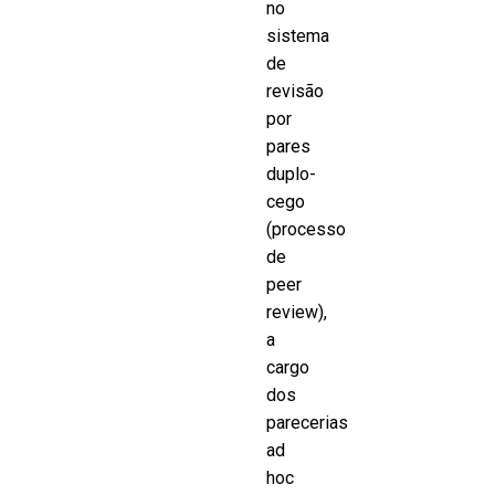
no
sistema
de
revisão
por
pares
duplo-
cego
(processo
de
peer
review),
a
cargo
dos
parecerias
ad
hoc