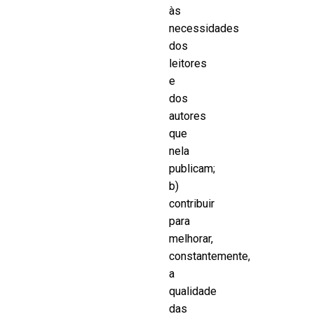
às
necessidades
dos
leitores
e
dos
autores
que
nela
publicam;
b)
contribuir
para
melhorar,
constantemente,
a
qualidade
das