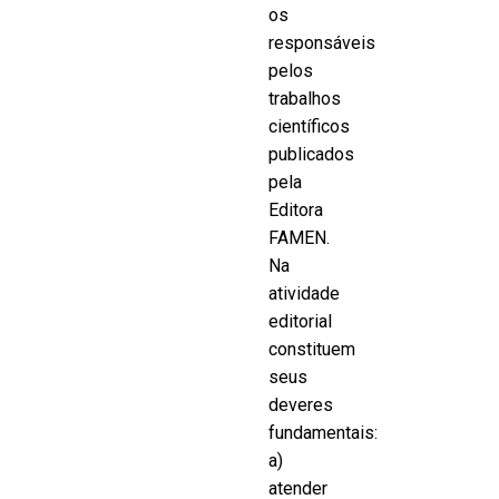
os
responsáveis
pelos
trabalhos
científicos
publicados
pela
Editora
FAMEN.
Na
atividade
editorial
constituem
seus
deveres
fundamentais:
a)
atender