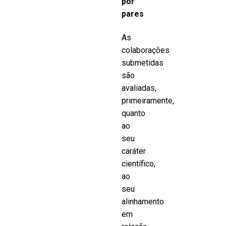
por
pares
As
colaborações
submetidas
são
avaliadas,
primeiramente,
quanto
ao
seu
caráter
científico,
ao
seu
alinhamento
em