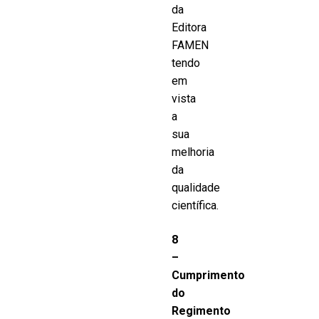
da
Editora
FAMEN
tendo
em
vista
a
sua
melhoria
da
qualidade
científica.
8
–
Cumprimento
do
Regimento