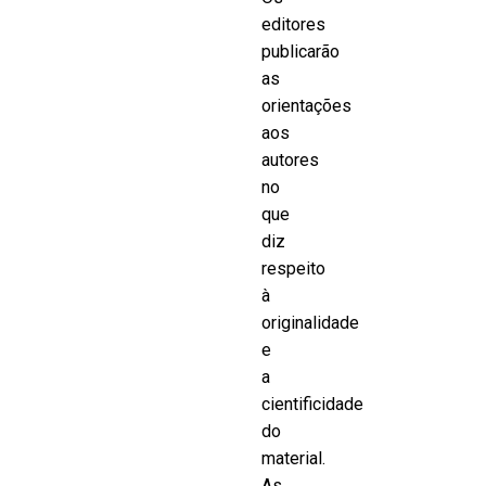
editores
publicarão
as
orientações
aos
autores
no
que
diz
respeito
à
originalidade
e
a
cientificidade
do
material.
As