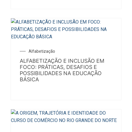
Alfabetização
ALFABETIZAÇÃO E INCLUSÃO EM
FOCO: PRÁTICAS, DESAFIOS E
POSSIBILIDADES NA EDUCAÇÃO
BÁSICA