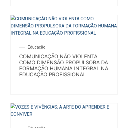
Educação
COMUNICAÇÃO NÃO VIOLENTA
COMO DIMENSÃO PROPULSORA DA
FORMAÇÃO HUMANA INTEGRAL NA
EDUCAÇÃO PROFISSIONAL