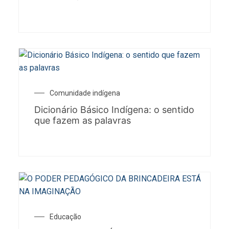
Comunidade indígena
Dicionário Básico Indígena: o sentido
que fazem as palavras
Educação