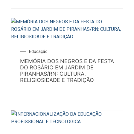
Educação
MEMÓRIA DOS NEGROS E DA FESTA
DO ROSÁRIO EM JARDIM DE
PIRANHAS/RN: CULTURA,
RELIGIOSIDADE E TRADIÇÃO