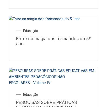
Educação
Entre na magia dos formandos do 5º
ano
Educação
PESQUISAS SOBRE PRÁTICAS