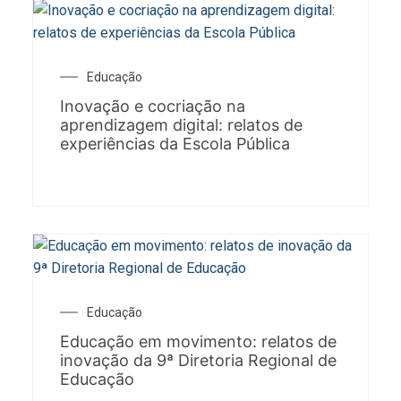
Educação
Inovação e cocriação na
aprendizagem digital: relatos de
experiências da Escola Pública
Educação
Educação em movimento: relatos de
inovação da 9ª Diretoria Regional de
Educação