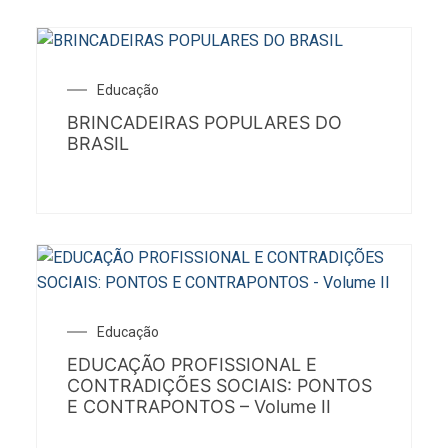
Educação
BRINCADEIRAS POPULARES DO
BRASIL
Educação
EDUCAÇÃO PROFISSIONAL E
CONTRADIÇÕES SOCIAIS: PONTOS
E CONTRAPONTOS – Volume II