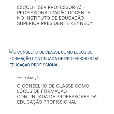
ESCOLHI SER PROFESSOR(A) –
PROFISSIONALIZAÇÃO DOCENTE
NO INSTITUTO DE EDUCAÇÃO
SUPERIOR PRESIDENTE KENNEDY
Educação
O CONSELHO DE CLASSE COMO
LÓCUS DE FORMAÇÃO
CONTINUADA DE PROFESSORES DA
EDUCAÇÃO PROFISSIONAL