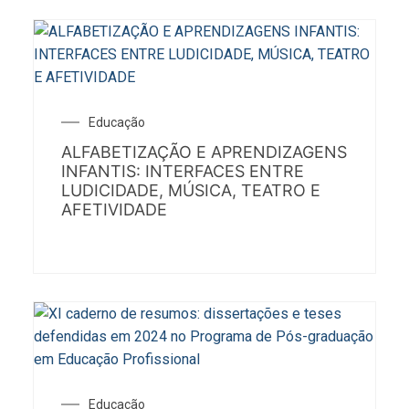
Educação
ALFABETIZAÇÃO E APRENDIZAGENS
INFANTIS: INTERFACES ENTRE
LUDICIDADE, MÚSICA, TEATRO E
AFETIVIDADE
Educação