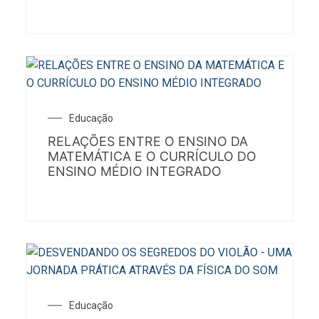
Educação
RELAÇÕES ENTRE O ENSINO DA
MATEMÁTICA E O CURRÍCULO DO
ENSINO MÉDIO INTEGRADO
Educação