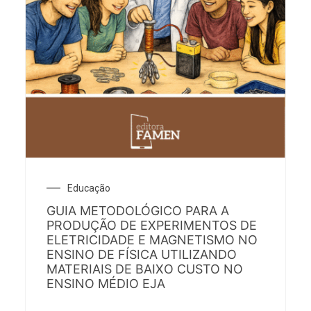
Educação
GUIA METODOLÓGICO PARA A
PRODUÇÃO DE EXPERIMENTOS DE
ELETRICIDADE E MAGNETISMO NO
ENSINO DE FÍSICA UTILIZANDO
MATERIAIS DE BAIXO CUSTO NO
ENSINO MÉDIO EJA