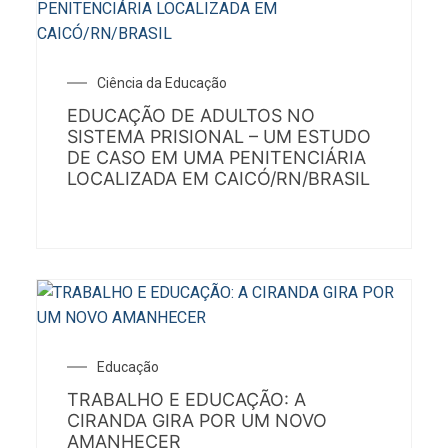
Ciência da Educação
EDUCAÇÃO DE ADULTOS NO
SISTEMA PRISIONAL – UM ESTUDO
DE CASO EM UMA PENITENCIÁRIA
LOCALIZADA EM CAICÓ/RN/BRASIL
Educação
TRABALHO E EDUCAÇÃO: A
CIRANDA GIRA POR UM NOVO
AMANHECER