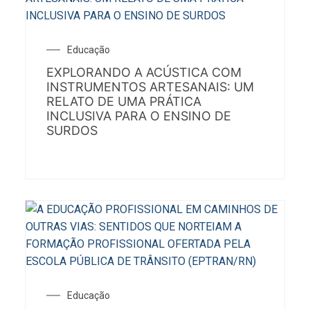
Educação
EXPLORANDO A ACÚSTICA COM
INSTRUMENTOS ARTESANAIS: UM
RELATO DE UMA PRÁTICA
INCLUSIVA PARA O ENSINO DE
SURDOS
Educação