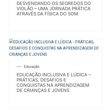
DESVENDANDO OS SEGREDOS DO
VIOLÃO – UMA JORNADA PRÁTICA
ATRAVÉS DA FÍSICA DO SOM
Educação
EDUCAÇÃO INCLUSIVA E LÚDICA –
PRÁTICAS, DESAFIOS E
CONQUISTAS NA APRENDIZAGEM
DE CRIANÇAS E JOVENS