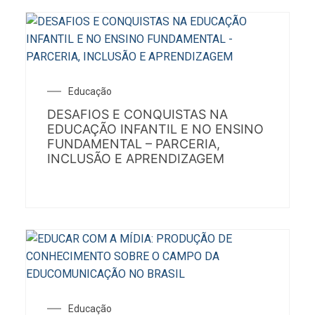
Educação
DESAFIOS E CONQUISTAS NA
EDUCAÇÃO INFANTIL E NO ENSINO
FUNDAMENTAL – PARCERIA,
INCLUSÃO E APRENDIZAGEM
Educação