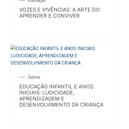
Educação
VOZES E VIVÊNCIAS: A ARTE DO
APRENDER E CONVIVER
Outros
EDUCAÇÃO INFANTIL E ANOS
INICIAIS: LUDICIDADE,
APRENDIZAGEM E
DESENVOLVIMENTO DA CRIANÇA