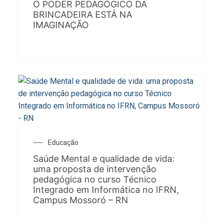
O PODER PEDAGÓGICO DA
BRINCADEIRA ESTÁ NA
IMAGINAÇÃO
Educação
Saúde Mental e qualidade de vida:
uma proposta de intervenção
pedagógica no curso Técnico
Integrado em Informática no IFRN,
Campus Mossoró – RN