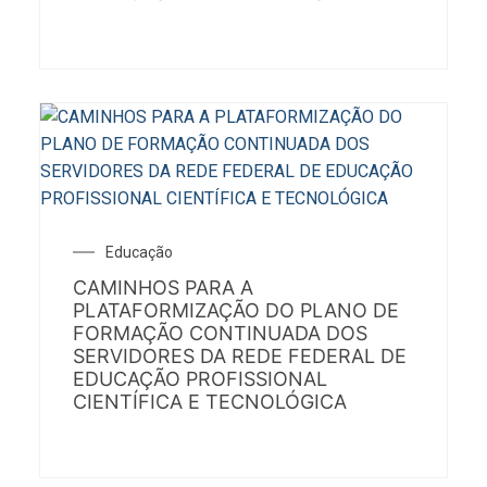
Educação
CAMINHOS PARA A
PLATAFORMIZAÇÃO DO PLANO DE
FORMAÇÃO CONTINUADA DOS
SERVIDORES DA REDE FEDERAL DE
EDUCAÇÃO PROFISSIONAL
CIENTÍFICA E TECNOLÓGICA