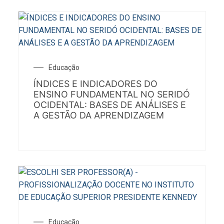
Educação
ÍNDICES E INDICADORES DO
ENSINO FUNDAMENTAL NO SERIDÓ
OCIDENTAL: BASES DE ANÁLISES E
A GESTÃO DA APRENDIZAGEM
Educação