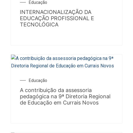
Educação
INTERNACIONALIZAÇÃO DA
EDUCAÇÃO PROFISSIONAL E
TECNOLÓGICA
Educação
A contribuição da assessoria
pedagógica na 9ª Diretoria Regional
de Educação em Currais Novos