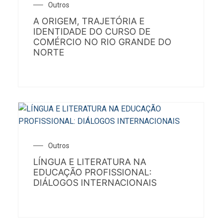
Outros
A ORIGEM, TRAJETÓRIA E
IDENTIDADE DO CURSO DE
COMÉRCIO NO RIO GRANDE DO
NORTE
Outros
LÍNGUA E LITERATURA NA
EDUCAÇÃO PROFISSIONAL:
DIÁLOGOS INTERNACIONAIS