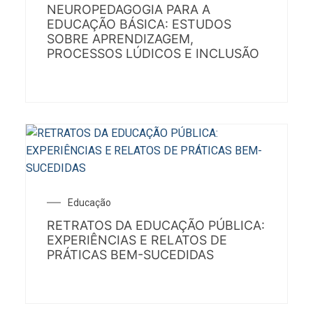
NEUROPEDAGOGIA PARA A
EDUCAÇÃO BÁSICA: ESTUDOS
SOBRE APRENDIZAGEM,
PROCESSOS LÚDICOS E INCLUSÃO
Educação
RETRATOS DA EDUCAÇÃO PÚBLICA:
EXPERIÊNCIAS E RELATOS DE
PRÁTICAS BEM-SUCEDIDAS