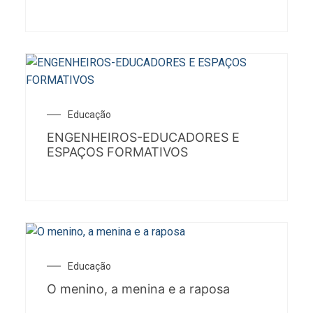
Educação
ENGENHEIROS-EDUCADORES E
ESPAÇOS FORMATIVOS
Educação
O menino, a menina e a raposa