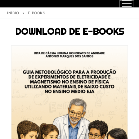
INÍCIO
E-BOOKS
DOWNLOAD DE E-BOOKS