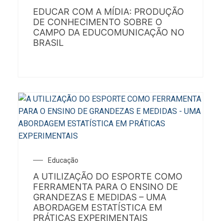
EDUCAR COM A MÍDIA: PRODUÇÃO
DE CONHECIMENTO SOBRE O
CAMPO DA EDUCOMUNICAÇÃO NO
BRASIL
Educação
A UTILIZAÇÃO DO ESPORTE COMO
FERRAMENTA PARA O ENSINO DE
GRANDEZAS E MEDIDAS – UMA
ABORDAGEM ESTATÍSTICA EM
PRÁTICAS EXPERIMENTAIS