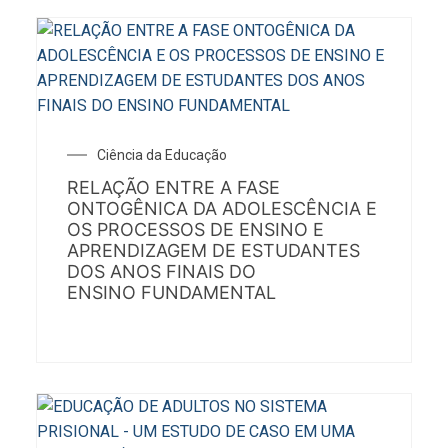
Ciência da Educação
RELAÇÃO ENTRE A FASE
ONTOGÊNICA DA ADOLESCÊNCIA E
OS PROCESSOS DE ENSINO E
APRENDIZAGEM DE ESTUDANTES
DOS ANOS FINAIS DO
ENSINO FUNDAMENTAL