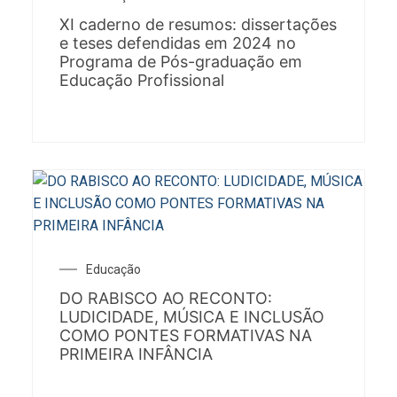
XI caderno de resumos: dissertações
e teses defendidas em 2024 no
Programa de Pós-graduação em
Educação Profissional
Educação
DO RABISCO AO RECONTO:
LUDICIDADE, MÚSICA E INCLUSÃO
COMO PONTES FORMATIVAS NA
PRIMEIRA INFÂNCIA