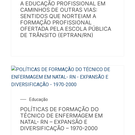
A EDUCAÇÃO PROFISSIONAL EM
CAMINHOS DE OUTRAS VIAS:
SENTIDOS QUE NORTEIAM A
FORMAÇÃO PROFISSIONAL
OFERTADA PELA ESCOLA PÚBLICA
DE TRÂNSITO (EPTRAN/RN)
Educação
POLÍTICAS DE FORMAÇÃO DO
TÉCNICO DE ENFERMAGEM EM
NATAL- RN – EXPANSÃO E
DIVERSIFICAÇÃO – 1970-2000