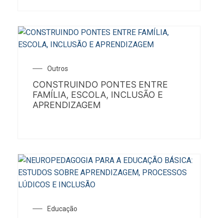
Outros
CONSTRUINDO PONTES ENTRE
FAMÍLIA, ESCOLA, INCLUSÃO E
APRENDIZAGEM
Educação