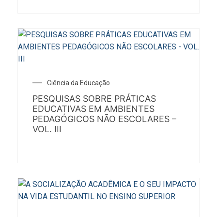
Ciência da Educação
PESQUISAS SOBRE PRÁTICAS
EDUCATIVAS EM AMBIENTES
PEDAGÓGICOS NÃO ESCOLARES –
VOL. III