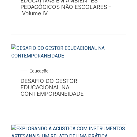
EDUCATIVAS EM AMBIENTES
PEDAGÓGICOS NÃO ESCOLARES –
Volume IV
Educação
DESAFIO DO GESTOR
EDUCACIONAL NA
CONTEMPORANEIDADE