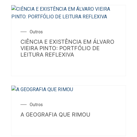
Outros
CIÊNCIA E EXISTÊNCIA EM ÁLVARO
VIEIRA PINTO: PORTFÓLIO DE
LEITURA REFLEXIVA
Outros
A GEOGRAFIA QUE RIMOU