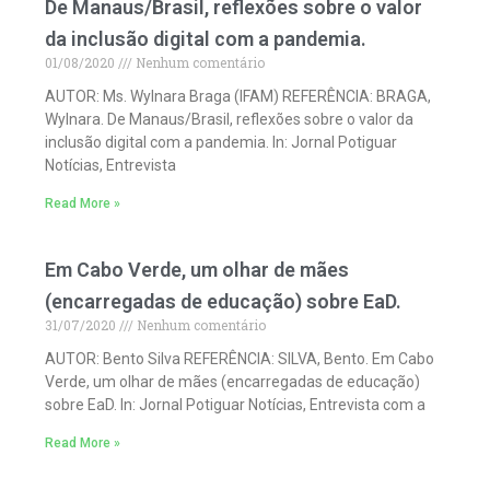
De Manaus/Brasil, reflexões sobre o valor
da inclusão digital com a pandemia.
01/08/2020
Nenhum comentário
AUTOR: Ms. Wylnara Braga (IFAM) REFERÊNCIA: BRAGA,
Wylnara. De Manaus/Brasil, reflexões sobre o valor da
inclusão digital com a pandemia. In: Jornal Potiguar
Notícias, Entrevista
Read More »
Em Cabo Verde, um olhar de mães
(encarregadas de educação) sobre EaD.
31/07/2020
Nenhum comentário
AUTOR: Bento Silva REFERÊNCIA: SILVA, Bento. Em Cabo
Verde, um olhar de mães (encarregadas de educação)
sobre EaD. In: Jornal Potiguar Notícias, Entrevista com a
Read More »