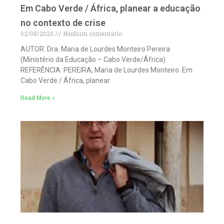
Em Cabo Verde / África, planear a educação
no contexto de crise
02/08/2020
Nenhum comentário
AUTOR: Dra. Maria de Lourdes Monteiro Pereira
(Ministério da Educação – Cabo Verde/África)
REFERÊNCIA: PEREIRA, Maria de Lourdes Monteiro. Em
Cabo Verde / África, planear
Read More »