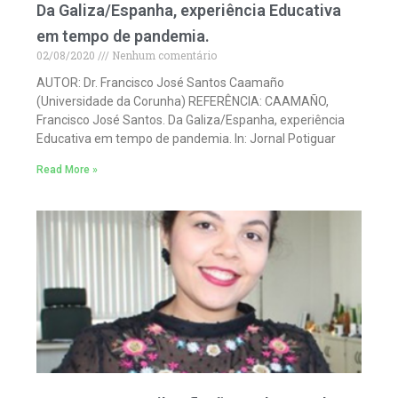
Da Galiza/Espanha, experiência Educativa
em tempo de pandemia.
02/08/2020
Nenhum comentário
AUTOR: Dr. Francisco José Santos Caamaño
(Universidade da Corunha) REFERÊNCIA: CAAMAÑO,
Francisco José Santos. Da Galiza/Espanha, experiência
Educativa em tempo de pandemia. In: Jornal Potiguar
Read More »