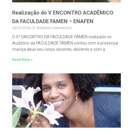
Realização do V ENCONTRO ACADÊMICO
DA FACULDADE FAMEN – ENAFEN
26/10/2022
Nenhum comentário
O 5º ENCONTRO DA FACULDADE FAMEN realizado no
Auditório da FACULDADE FAMEN contou com a presença
maciça deus seu corpo docente, discente e com a
Read More »