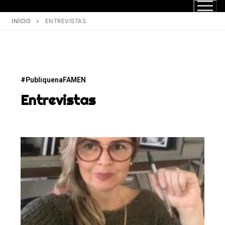
INÍCIO
ENTREVISTAS
#PubliquenaFAMEN
Entrevistas