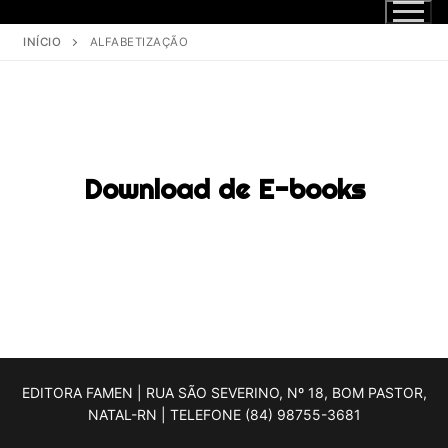
INÍCIO
ALFABETIZAÇÃO
Download de E-books
EDITORA FAMEN | RUA SÃO SEVERINO, Nº 18, BOM PASTOR,
NATAL-RN | TELEFONE (84) 98755-3681