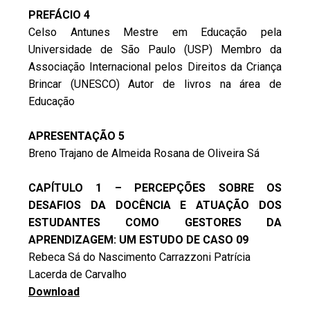
PREFÁCIO 4
Celso Antunes Mestre em Educação pela
Universidade de São Paulo (USP) Membro da
Associação Internacional pelos Direitos da Criança
Brincar (UNESCO) Autor de livros na área de
Educação
APRESENTAÇÃO 5
Breno Trajano de Almeida Rosana de Oliveira Sá
CAPÍTULO 1 – PERCEPÇÕES SOBRE OS
DESAFIOS DA DOCÊNCIA E ATUAÇÃO DOS
ESTUDANTES COMO GESTORES DA
APRENDIZAGEM: UM ESTUDO DE CASO 09
Rebeca Sá do Nascimento Carrazzoni Patrícia
Lacerda de Carvalho
Download