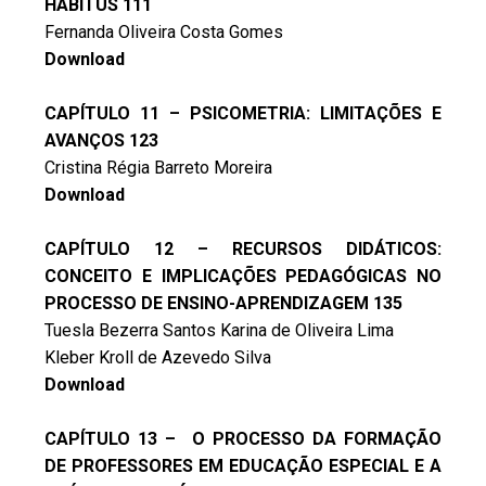
HABITUS 111
Fernanda Oliveira Costa Gomes
Download
CAPÍTULO 11 – PSICOMETRIA: LIMITAÇÕES E
AVANÇOS 123
Cristina Régia Barreto Moreira
Download
CAPÍTULO 12 – RECURSOS DIDÁTICOS:
CONCEITO E IMPLICAÇÕES PEDAGÓGICAS NO
PROCESSO DE ENSINO-APRENDIZAGEM 135
Tuesla Bezerra Santos Karina de Oliveira Lima
Kleber Kroll de Azevedo Silva
Download
CAPÍTULO 13 – O PROCESSO DA FORMAÇÃO
DE PROFESSORES EM EDUCAÇÃO ESPECIAL E A