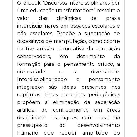
O e-book “Discursos interdisciplinares por
uma educação transformadora” ressalta o
valor das dinâmicas de práxis
interdisciplinares em espaços escolares e
não escolares. Propõe a superação de
dispositivos de manipulação, como ocorre
na transmissão cumulativa da educação
conservadora, em detrimento da
formação para o pensamento crítico, a
curiosidade e a diversidade.
Interdisciplinaridade e pensamento
integrador são ideias presentes nos
capítulos. Estes conceitos pedagógicos
propõem a eliminação da separação
artificial do conhecimento em áreas
disciplinares estanques com base no
pressuposto do desenvolvimento
humano que requer amplitude do