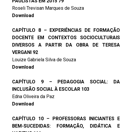
PAULISTAS EM 2015 79
Roseli Trevisan Marques de Souza
Download
CAPÍTULO 8 – EXPERIÊNCIAS DE FORMAÇÃO
DOCENTE EM CONTEXTOS SOCIOCULTURAIS
DIVERSOS A PARTIR DA OBRA DE TERESA
VERGANI 92
Louize Gabriela Silva de Souza
Download
CAPÍTULO 9 – PEDAGOGIA SOCIAL: DA
INCLUSÃO SOCIAL À ESCOLAR 103
Edna Oliveira da Paz
Download
CAPÍTULO 10 – PROFESSORAS INICIANTES E
BEM-SUCEDIDAS: FORMAÇÃO, DIDÁTICA E