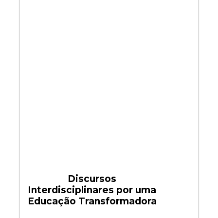
Discursos
Interdisciplinares por uma
Educação Transformadora