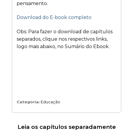
pensamento.
Download do E-book completo
Obs: Para fazer o download de capítulos
separados, clique nos respectivos links,
logo mais abaixo, no Sumário do Ebook.
Categoria:
Educação
Leia os capítulos separadamente