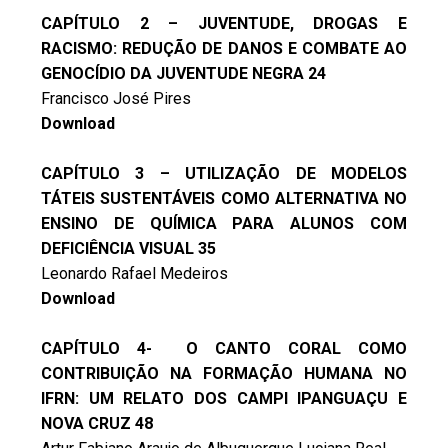
CAPÍTULO 2 – JUVENTUDE, DROGAS E
RACISMO: REDUÇÃO DE DANOS E COMBATE AO
GENOCÍDIO DA JUVENTUDE NEGRA 24
Francisco José Pires
Download
CAPÍTULO 3 –
UTILIZAÇÃO DE MODELOS
TÁTEIS SUSTENTÁVEIS COMO ALTERNATIVA NO
ENSINO DE QUÍMICA PARA ALUNOS COM
DEFICIÊNCIA VISUAL
35
Leonardo Rafael Medeiros
Download
CAPÍTULO 4- O CANTO CORAL COMO
CONTRIBUIÇÃO NA FORMAÇÃO HUMANA NO
IFRN: UM RELATO DOS CAMPI IPANGUAÇU E
NOVA CRUZ 48