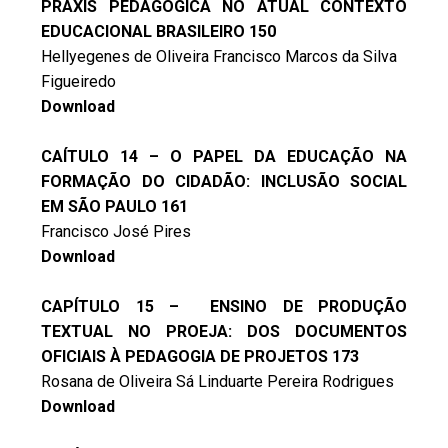
PRÁXIS PEDAGÓGICA NO ATUAL CONTEXTO
EDUCACIONAL BRASILEIRO 150
Hellyegenes de Oliveira Francisco Marcos da Silva
Figueiredo
Download
CAÍTULO 14 – O PAPEL DA EDUCAÇÃO NA
FORMAÇÃO DO CIDADÃO: INCLUSÃO SOCIAL
EM SÃO PAULO 161
Francisco José Pires
Download
CAPÍTULO 15 – ENSINO DE PRODUÇÃO
TEXTUAL NO PROEJA: DOS DOCUMENTOS
OFICIAIS À PEDAGOGIA DE PROJETOS 173
Rosana de Oliveira Sá Linduarte Pereira Rodrigues
Download