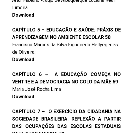
Artur Fabiano Araujo de Albuquerque Luciana Real
Limeira
Download
CAPÍTULO 5 – EDUCAÇÃO E SAÚDE: PRÁXIS DE
APRENDIZAGEM NO AMBIENTE ESCOLAR 58
Francisco Marcos da Silva Figueiredo Hellyegenes
de Oliveira
Download
CAPÍTULO 6 – A EDUCAÇÃO COMEÇA NO
VENTRE E A DEMOCRACIA NO COLO DA MÃE 69
Maria José Rocha Lima
Download
CAPÍTULO 7 – O EXERCÍCIO DA CIDADANIA NA
SOCIEDADE BRASILEIRA: REFLEXÃO A PARTIR
DAS OCUPAÇÕES DAS ESCOLAS ESTADUAIS