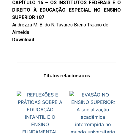
CAPÍTULO 16 – OS INSTITUTOS FEDERAIS E O
DIREITO À EDUCAÇÃO ESPECIAL NO ENSINO
SUPERIOR 187
Andrezza M. B. do N. Tavares Breno Trajano de
Almeida
Download
Títulos relacionados