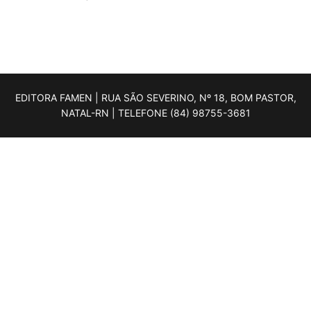
EDITORA FAMEN | RUA SÃO SEVERINO, Nº 18, BOM PASTOR,
NATAL-RN | TELEFONE (84) 98755-3681