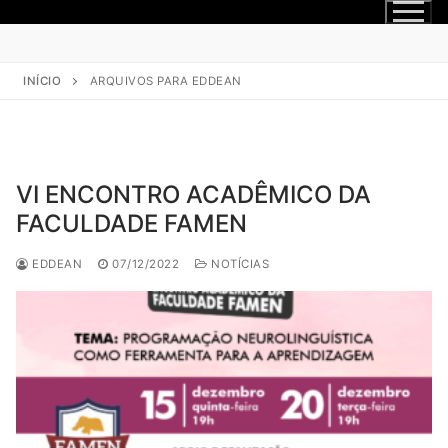
INÍCIO
ARQUIVOS PARA EDDEAN
VI ENCONTRO ACADÊMICO DA
FACULDADE FAMEN
EDDEAN
07/12/2022
NOTÍCIAS