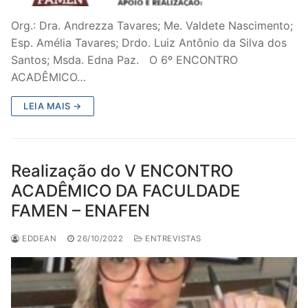
Org.: Dra. Andrezza Tavares; Me. Valdete Nascimento;
Esp. Amélia Tavares; Drdo. Luiz Antônio da Silva dos
Santos; Msda. Edna Paz. O 6º ENCONTRO
ACADÊMICO…
LEIA MAIS →
Realização do V ENCONTRO
ACADÊMICO DA FACULDADE
FAMEN – ENAFEN
EDDEAN
26/10/2022
ENTREVISTAS