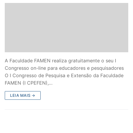
A Faculdade FAMEN realiza gratuitamente o seu I
Congresso on-line para educadores e pesquisadores
O I Congresso de Pesquisa e Extensão da Faculdade
FAMEN (I CPEFEN),…
LEIA MAIS →