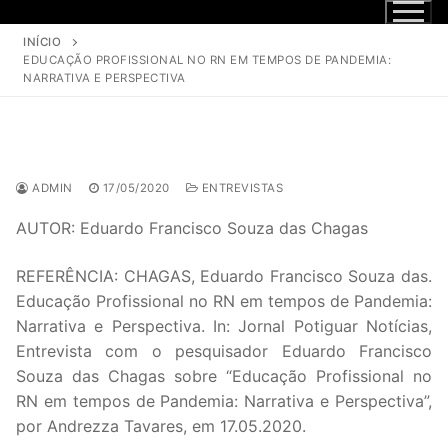
INÍCIO
EDUCAÇÃO PROFISSIONAL NO RN EM TEMPOS DE PANDEMIA:
NARRATIVA E PERSPECTIVA
ADMIN
17/05/2020
ENTREVISTAS
AUTOR: Eduardo Francisco Souza das Chagas
REFERÊNCIA: CHAGAS, Eduardo Francisco Souza das.
Educação Profissional no RN em tempos de Pandemia:
Narrativa e Perspectiva. In: Jornal Potiguar Notícias,
Entrevista com o pesquisador Eduardo Francisco
Souza das Chagas sobre “Educação Profissional no
RN em tempos de Pandemia: Narrativa e Perspectiva”,
por Andrezza Tavares, em 17.05.2020.