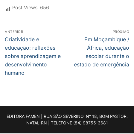
Post Views:
656
ANTERIOR
PRÓXIMO
Criatividade e
Em Moçambique /
educação: reflexões
África, educação
sobre aprendizagem e
escolar durante o
desenvolvimento
estado de emergência
humano
EDITORA FAMEN | RUA SÃO SEVERINO, Nº 18, BOM PASTOR,
NATAL-RN | TELEFONE (84) 98755-3681