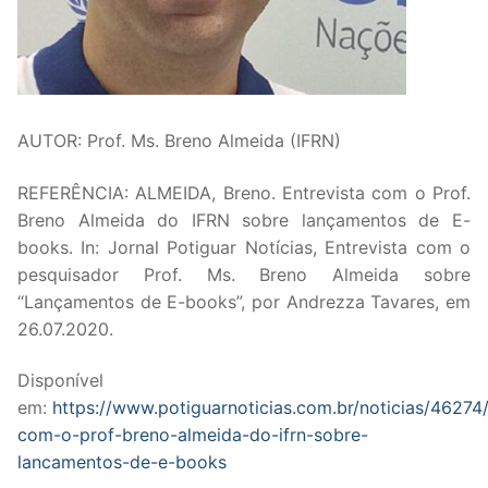
AUTOR: Prof. Ms. Breno Almeida (IFRN)
REFERÊNCIA: ALMEIDA, Breno. Entrevista com o Prof.
Breno Almeida do IFRN sobre lançamentos de E-
books. In: Jornal Potiguar Notícias, Entrevista com o
pesquisador Prof. Ms. Breno Almeida sobre
“Lançamentos de E-books”, por Andrezza Tavares, em
26.07.2020.
Disponível
em:
https://www.potiguarnoticias.com.br/noticias/46274/
com-o-prof-breno-almeida-do-ifrn-sobre-
lancamentos-de-e-books