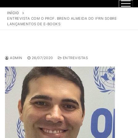
INÍCIO
ENTREVISTA COM O PROF. BRENO ALMEIDA DO IFRN SOBRE
LANÇAMENTOS DE E-BOOKS
ADMIN
26/07/2020
ENTREVISTAS