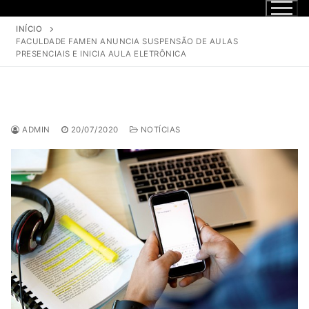
INÍCIO
FACULDADE FAMEN ANUNCIA SUSPENSÃO DE AULAS
PRESENCIAIS E INICIA AULA ELETRÔNICA
ADMIN
20/07/2020
NOTÍCIAS