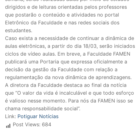
dirigidos e de leituras orientadas pelos professores
que postarão o conteúdo e atividades no portal
Eletrônico da Faculdade e nas redes sociais dos
estudantes.
Caso exista a necessidade de continuar a dinâmica de
aulas eletrônicas, a partir do dia 18/03, serão iniciados
ciclos de vídeo aulas. Em breve, a Faculdade FAMEN
publicará uma Portaria que expressa oficialmente a
decisão da gestão da Faculdade com relação a
regulamentação da nova dinâmica de aprendizagens.
A diretora da Faculdade destaca ao final da notícia
que “O valor da vida é incalculável e que todo esforço
é valioso nesse momento. Para nós da FAMEN isso se
chama responsabilidade social”.
Link:
Potiguar Notícias
Post Views:
684