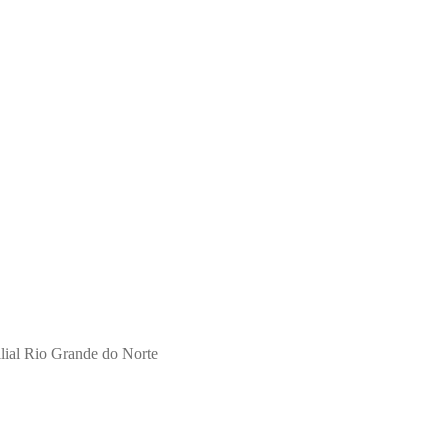
ilial Rio Grande do Norte