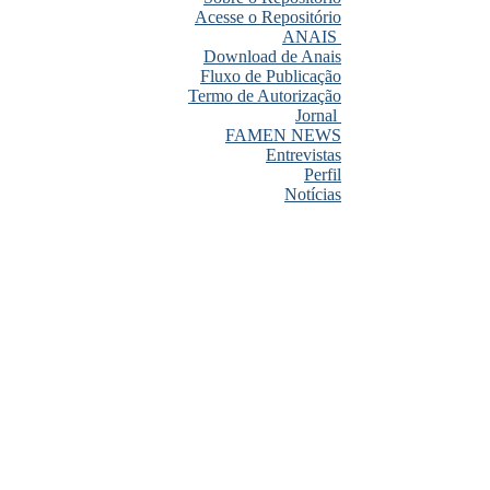
Acesse o Repositório
ANAIS
Download de Anais
Fluxo de Publicação
Termo de Autorização
Jornal
FAMEN NEWS
Entrevistas
Perfil
Notícias