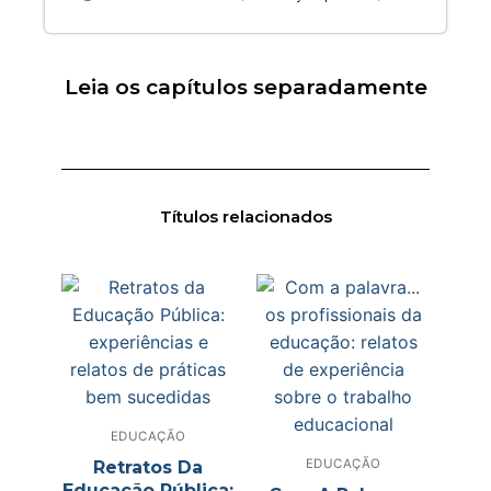
Leia os capítulos separadamente
Títulos relacionados
EDUCAÇÃO
EDUCAÇÃO
Retratos Da
Educação Pública: