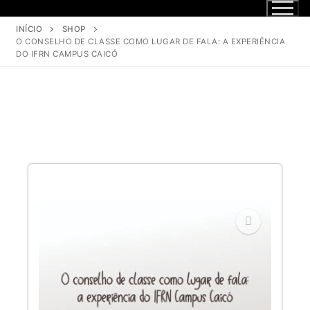
INÍCIO
SHOP
O CONSELHO DE CLASSE COMO LUGAR DE FALA: A EXPERIÊNCIA
DO IFRN CAMPUS CAICÓ
🔍