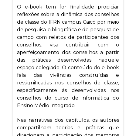
O e-book tem for finalidade propiciar
reflexões sobre a dinâmica dos conselhos
de classe do IFRN campus Caicó por meio
de pesquisa bibliográfica e de pesquisa de
campo com relatos de participantes dos
conselhos. visa contribuir com o
aperfeiçoamento dos conselhos a partir
das práticas desenvolvidas naquele
espaço colegiado. O conteúdo do e-book
fala das vivências construídas e
ressignificadas nos conselhos de classe,
especificamente às desenvolvidas nos
conselhos do curso de informática do
Ensino Médio Integrado.
Nas narrativas dos capítulos, os autores
compartilham teorias e práticas que
direcionam a participação dos membros