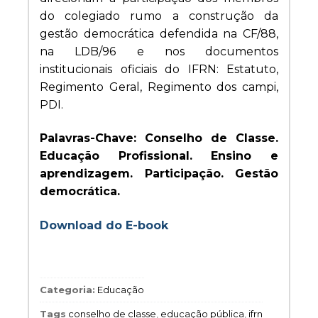
do colegiado rumo a construção da
gestão democrática defendida na CF/88,
na LDB/96 e nos documentos
institucionais oficiais do IFRN: Estatuto,
Regimento Geral, Regimento dos campi,
PDI.
Palavras-Chave: Conselho de Classe.
Educação Profissional. Ensino e
aprendizagem. Participação. Gestão
democrática.
Download do E-book
Categoria:
Educação
Tags
conselho de classe
,
educação pública
,
ifrn