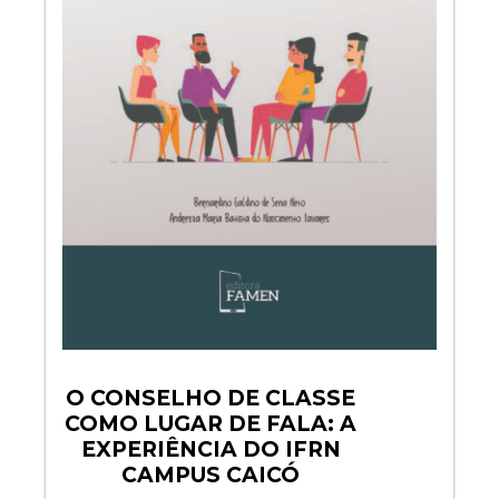
O CONSELHO DE CLASSE
COMO LUGAR DE FALA: A
EXPERIÊNCIA DO IFRN
CAMPUS CAICÓ