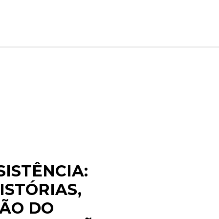
SISTÊNCIA:
ISTÓRIAS,
ÇÃO DO