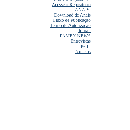
Acesse o Repositório
ANAIS
Download de Anais
Fluxo de Publicação
Termo de Autorização
Jornal
FAMEN NEWS
Entrevistas
Perfil
Notícias