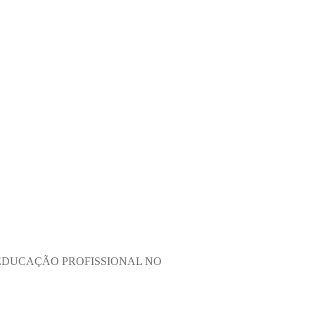
 EDUCAÇÃO PROFISSIONAL NO