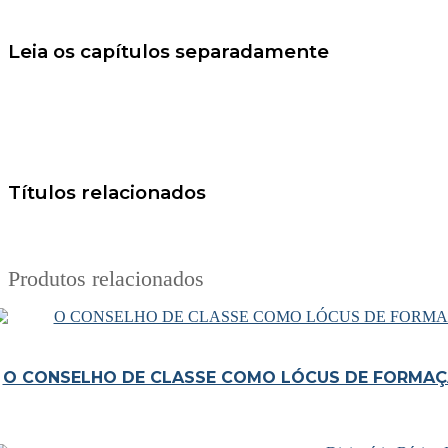
Leia os capítulos separadamente
Títulos relacionados
Produtos relacionados
O CONSELHO DE CLASSE COMO LÓCUS DE FORMAÇ