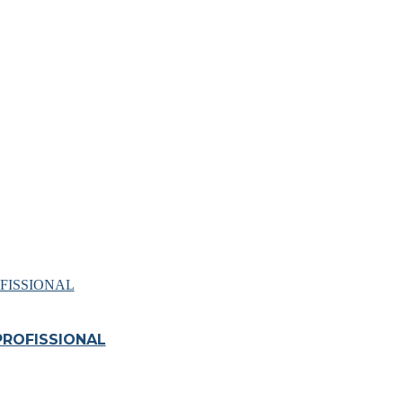
ROFISSIONAL