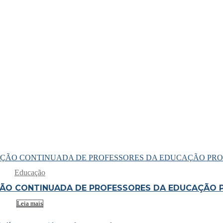
Educação
ÃO CONTINUADA DE PROFESSORES DA EDUCAÇÃO P
Leia mais