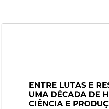
ENTRE LUTAS E RE
UMA DÉCADA DE H
CIÊNCIA E PRODU