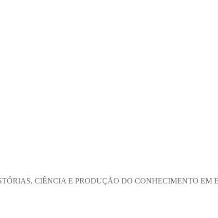
ISTÓRIAS, CIÊNCIA E PRODUÇÃO DO CONHECIMENTO EM