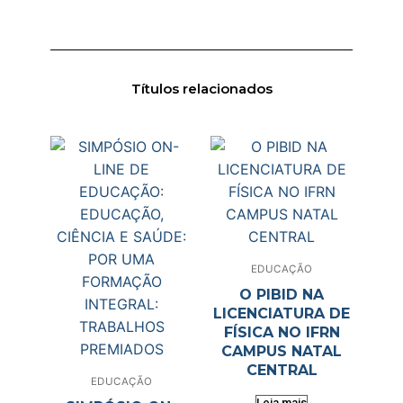
Títulos relacionados
EDUCAÇÃO
O PIBID NA
LICENCIATURA DE
FÍSICA NO IFRN
CAMPUS NATAL
CENTRAL
EDUCAÇÃO
Leia mais