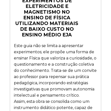
EXPERIMENTOS DE
ELETRICIDADE E
MAGNETISMO NO
ENSINO DE FÍSICA
UTILIZANDO MATERIAIS
DE BAIXO CUSTO NO
ENSINO MÉDIO EJA
Este guia não se limita a apresentar
experimentos; ele propõe uma forma de
ensinar Física que valoriza a curiosidade, o
questionamento e a construção coletiva
do conhecimento. Trata-se de um convite
ao professor para repensar sua prática
pedagógica, incorporando estratégias
investigativas que promovam autonomia
intelectual e pensamento crítico.
Assim, esta obra se consolida como um
instrumento didático potente, capaz de