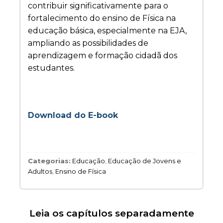
contribuir significativamente para o
fortalecimento do ensino de Física na
educação básica, especialmente na EJA,
ampliando as possibilidades de
aprendizagem e formação cidadã dos
estudantes.
Download do E-book
Categorias:
Educação
,
Educação de Jovens e
Adultos
,
Ensino de Física
Leia os capítulos separadamente