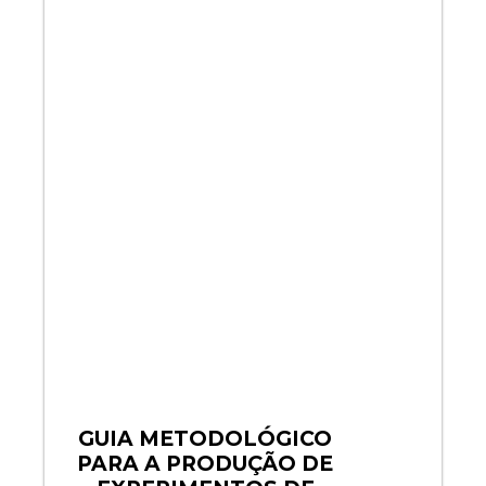
GUIA METODOLÓGICO
PARA A PRODUÇÃO DE