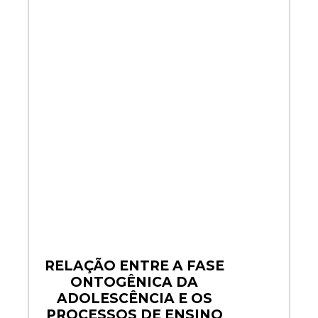
RELAÇÃO ENTRE A FASE
ONTOGÊNICA DA
ADOLESCÊNCIA E OS
PROCESSOS DE ENSINO