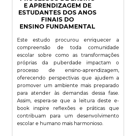
E APRENDIZAGEM DE
ESTUDANTES DOS ANOS
FINAIS DO
ENSINO FUNDAMENTAL
Este estudo procurou enriquecer a
compreensão de toda comunidade
escolar sobre como as transformações
próprias da puberdade impactam o
processo de ensino-aprendizagem,
oferecendo perspectivas que ajudem a
promover um ambiente mais preparado
para atender às demandas dessa fase.
Assim, espera-se que a leitura deste e-
book inspire reflexões e práticas que
contribuam para um desenvolvimento
escolar e humano mais harmonioso.