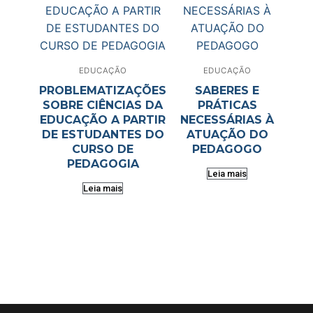
EDUCAÇÃO
EDUCAÇÃO
PROBLEMATIZAÇÕES
SABERES E
SOBRE CIÊNCIAS DA
PRÁTICAS
EDUCAÇÃO A PARTIR
NECESSÁRIAS À
DE ESTUDANTES DO
ATUAÇÃO DO
CURSO DE
PEDAGOGO
PEDAGOGIA
Leia mais
Leia mais