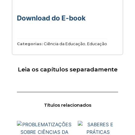
Download do E-book
Categorias:
Ciência da Educação
,
Educação
Leia os capítulos separadamente
Títulos relacionados