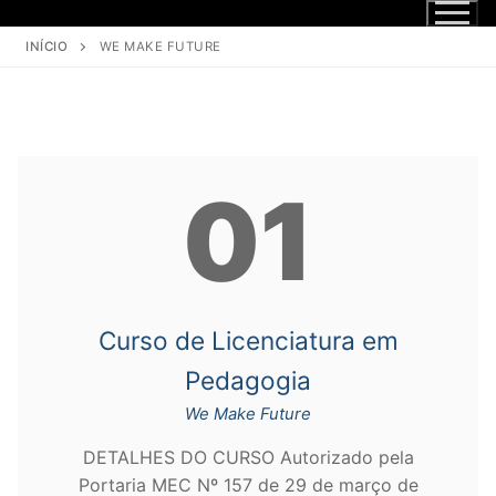
INÍCIO
WE MAKE FUTURE
01
Curso de Licenciatura em
Pedagogia
We Make Future
DETALHES DO CURSO Autorizado pela
Portaria MEC Nº 157 de 29 de março de