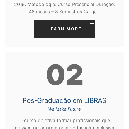
2019. Metodologia: Curso Presencial Duração:
48 meses – 8 Semestres Carga…
LEARN MORE
02
Pós-Graduação em LIBRAS
We Make Future
O curso objetiva formar profissionais que
possam gerar projetos de Educação Inclusiva