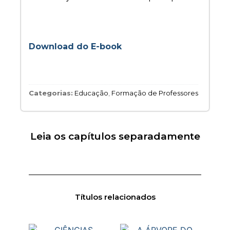
Download do E-book
Categorias:
Educação
,
Formação de Professores
Leia os capítulos separadamente
Títulos relacionados