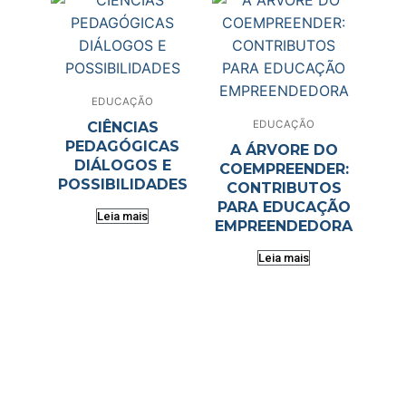
EDUCAÇÃO
EDUCAÇÃO
CIÊNCIAS
PEDAGÓGICAS
A ÁRVORE DO
DIÁLOGOS E
COEMPREENDER:
POSSIBILIDADES
CONTRIBUTOS
PARA EDUCAÇÃO
Leia mais
EMPREENDEDORA
Leia mais