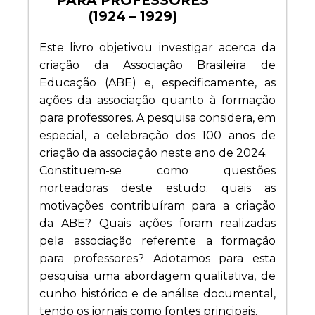
PARA PROFESSORES
(1924 – 1929)
Este livro objetivou investigar acerca da
criação da Associação Brasileira de
Educação (ABE) e, especificamente, as
ações da associação quanto à formação
para professores. A pesquisa considera, em
especial, a celebração dos 100 anos de
criação da associação neste ano de 2024.
Constituem-se como questões
norteadoras deste estudo: quais as
motivações contribuíram para a criação
da ABE? Quais ações foram realizadas
pela associação referente a formação
para professores? Adotamos para esta
pesquisa uma abordagem qualitativa, de
cunho histórico e de análise documental,
tendo os jornais como fontes principais.