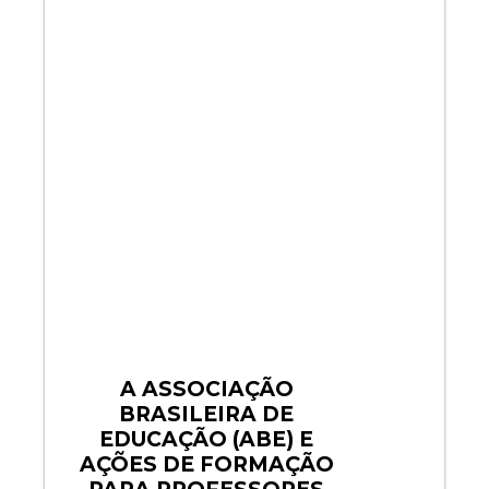
A ASSOCIAÇÃO
BRASILEIRA DE
EDUCAÇÃO (ABE) E
AÇÕES DE FORMAÇÃO