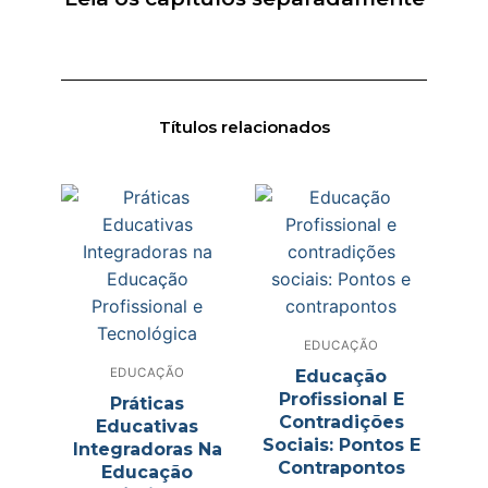
Títulos relacionados
EDUCAÇÃO
EDUCAÇÃO
Educação
Profissional E
Práticas
Contradições
Educativas
Sociais: Pontos E
Integradoras Na
Contrapontos
Educação