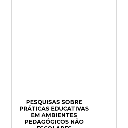
PESQUISAS SOBRE
PRÁTICAS EDUCATIVAS
EM AMBIENTES
PEDAGÓGICOS NÃO