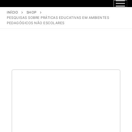
INÍCIO
SHOP
PESQUISAS SOBRE PRÁTICAS EDUCATIVAS EM AMBIENTES
PEDAGÓGICOS NÃO ESCOLARES