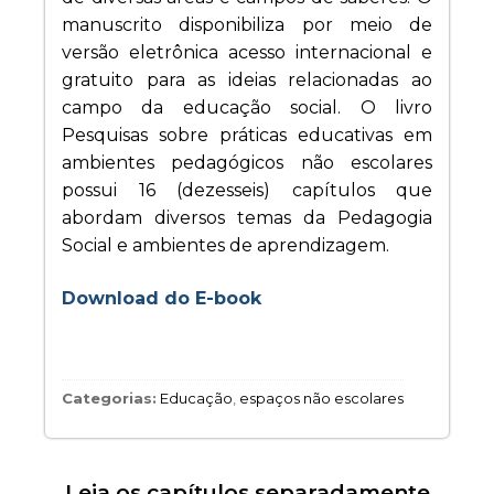
manuscrito disponibiliza por meio de
versão eletrônica acesso internacional e
gratuito para as ideias relacionadas ao
campo da educação social. O livro
Pesquisas sobre práticas educativas em
ambientes pedagógicos não escolares
possui 16 (dezesseis) capítulos que
abordam diversos temas da Pedagogia
Social e ambientes de aprendizagem.
Download do E-book
Categorias:
Educação
,
espaços não escolares
Leia os capítulos separadamente