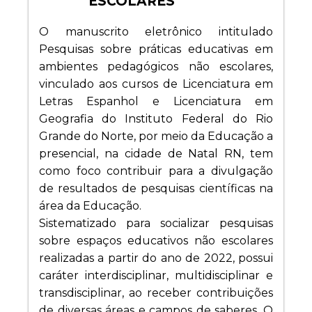
ESCOLARES
O manuscrito eletrônico intitulado
Pesquisas sobre práticas educativas em
ambientes pedagógicos não escolares,
vinculado aos cursos de Licenciatura em
Letras Espanhol e Licenciatura em
Geografia do Instituto Federal do Rio
Grande do Norte, por meio da Educação a
presencial, na cidade de Natal RN, tem
como foco contribuir para a divulgação
de resultados de pesquisas científicas na
área da Educação.
Sistematizado para socializar pesquisas
sobre espaços educativos não escolares
realizadas a partir do ano de 2022, possui
caráter interdisciplinar, multidisciplinar e
transdisciplinar, ao receber contribuições
de diversas áreas e campos de saberes. O